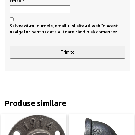
Email
*
Salvează-mi numele, emailul și site-ul web în acest
navigator pentru data viitoare când o să comentez.
Produse similare