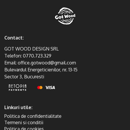
Contact:
GOT WOOD DESIGN SRL
Telefon:
0770.723.329
Email:
office.gotwood@gmail.com
Bulevardul Energeticienilor, nr. 13-15
Sector 3, Bucuresti
Linkuri utile:
Politica de confidentialitate
Termeni si conditii
Politica de cookies