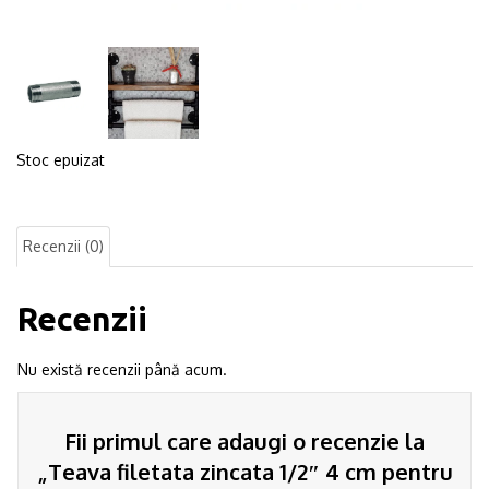
Stoc epuizat
Recenzii (0)
Recenzii
Nu există recenzii până acum.
Fii primul care adaugi o recenzie la
„Teava filetata zincata 1/2″ 4 cm pentru