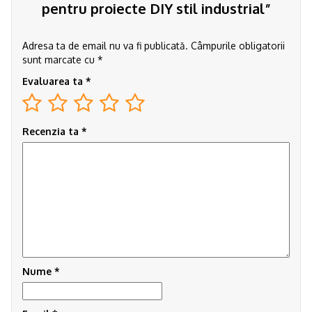
pentru proiecte DIY stil industrial”
Adresa ta de email nu va fi publicată.
Câmpurile obligatorii
sunt marcate cu
*
Evaluarea ta
*
Recenzia ta
*
Nume
*