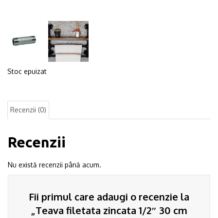
Stoc epuizat
Recenzii (0)
Recenzii
Nu există recenzii până acum.
Fii primul care adaugi o recenzie la
„Teava filetata zincata 1/2″ 30 cm