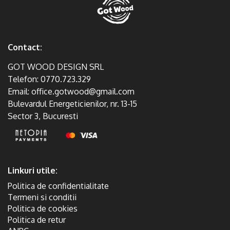
Contact:
GOT WOOD DESIGN SRL
Telefon:
0770.723.329
Email:
office.gotwood@gmail.com
Bulevardul Energeticienilor, nr. 13-15
Sector 3, Bucuresti
Linkuri utile:
Politica de confidentialitate
Termeni si conditii
Politica de cookies
Politica de retur