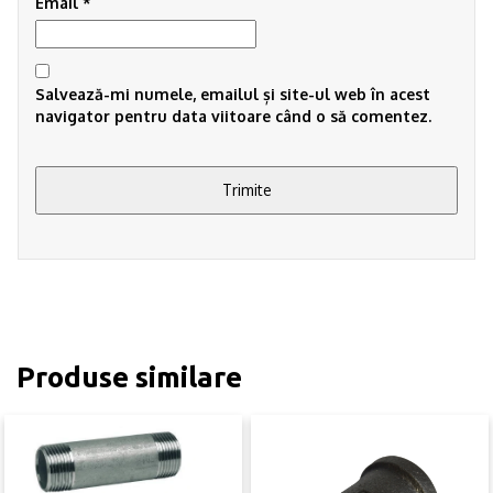
Email
*
Salvează-mi numele, emailul și site-ul web în acest
navigator pentru data viitoare când o să comentez.
Produse similare