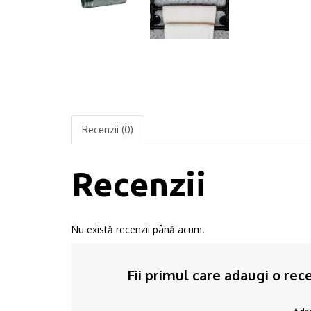
Recenzii (0)
Recenzii
Nu există recenzii până acum.
Fii primul care adaugi o rec