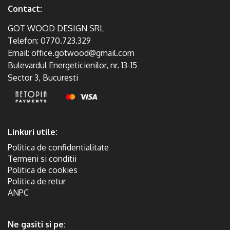
Contact:
GOT WOOD DESIGN SRL
Telefon:
0770.723.329
Email:
office.gotwood@gmail.com
Bulevardul Energeticienilor, nr. 13-15
Sector 3, Bucuresti
Linkuri utile:
Politica de confidentialitate
Termeni si conditii
Politica de cookies
Politica de retur
ANPC
Ne gasiti si pe: