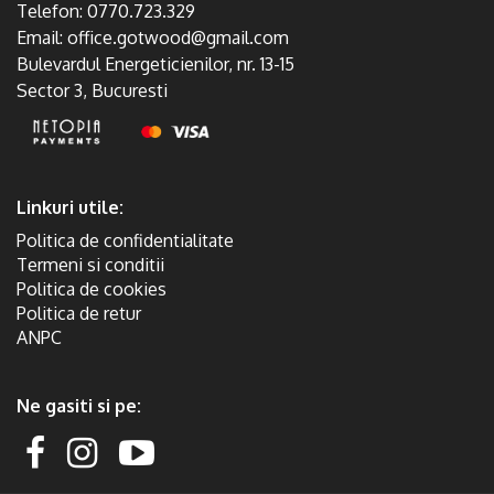
Telefon:
0770.723.329
Email:
office.gotwood@gmail.com
Bulevardul Energeticienilor, nr. 13-15
Sector 3, Bucuresti
Linkuri utile:
Politica de confidentialitate
Termeni si conditii
Politica de cookies
Politica de retur
ANPC
Ne gasiti si pe: