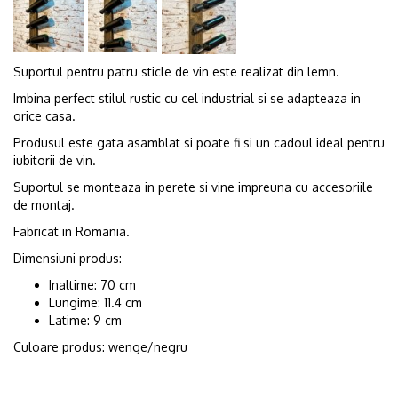
Suportul pentru patru sticle de vin este realizat din lemn.
Imbina perfect stilul rustic cu cel industrial si se adapteaza in
orice casa.
Produsul este gata asamblat si poate fi si un cadoul ideal pentru
iubitorii de vin.
Suportul se monteaza in perete si vine impreuna cu accesoriile
de montaj.
Fabricat in Romania.
Dimensiuni produs:
Inaltime: 70 cm
Lungime: 11.4 cm
Latime: 9 cm
Culoare produs: wenge/negru