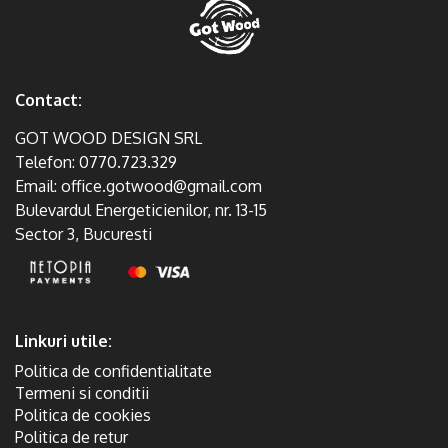
Contact:
GOT WOOD DESIGN SRL
Telefon:
0770.723.329
Email:
office.gotwood@gmail.com
Bulevardul Energeticienilor, nr. 13-15
Sector 3, Bucuresti
Linkuri utile:
Politica de confidentialitate
Termeni si conditii
Politica de cookies
Politica de retur