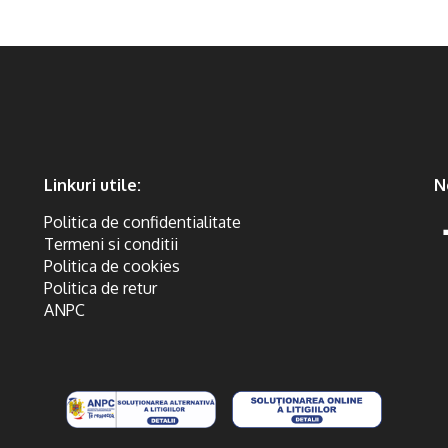
Linkuri utile:
N
Politica de confidentialitate
Termeni si conditii
Politica de cookies
Politica de retur
ANPC