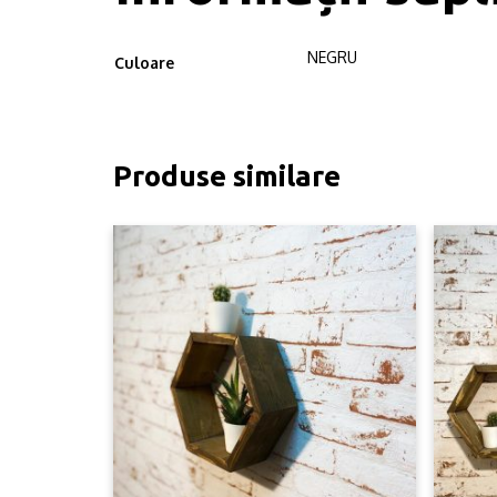
NEGRU
Culoare
Produse similare