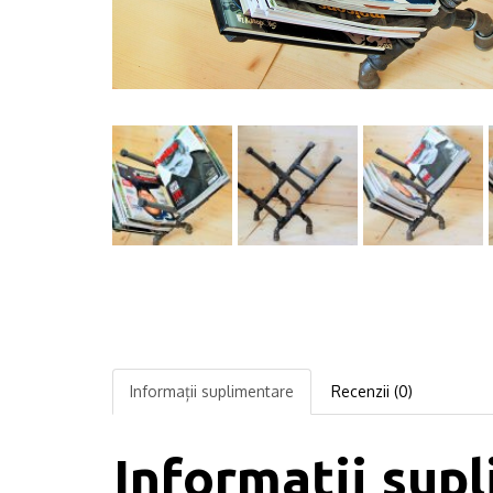
Informații suplimentare
Recenzii (0)
Informații sup