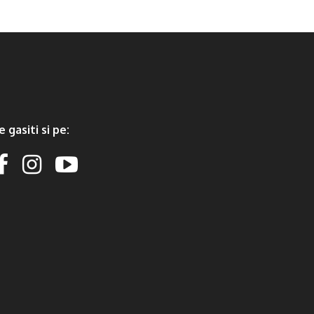
e gasiti si pe: