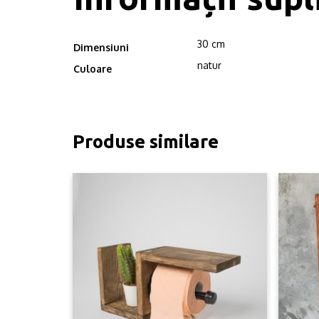
30 cm
Dimensiuni
natur
Culoare
Produse similare