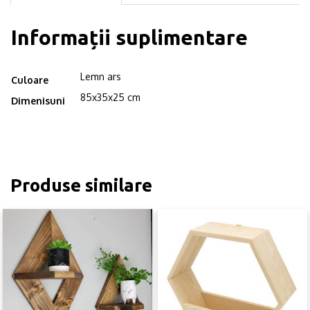
Informații suplimentare
Lemn ars
Culoare
85x35x25 cm
Dimenisuni
Produse similare