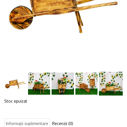
Stoc epuizat
Informații suplimentare
Recenzii (0)