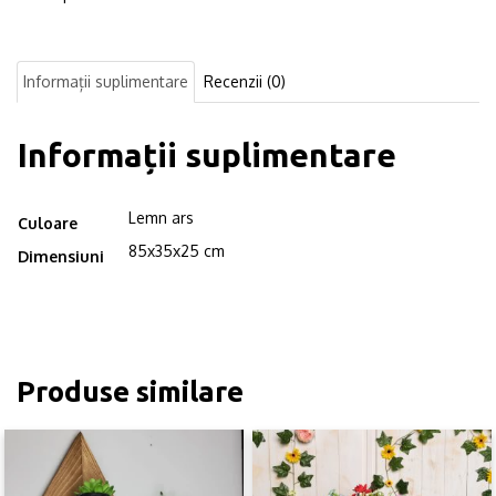
Informații suplimentare
Recenzii (0)
Informații suplimentare
Lemn ars
Culoare
85x35x25 cm
Dimensiuni
Produse similare