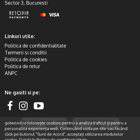
Sector 3, Bucuresti
Linkuri utile:
Politica de confidentialitate
Termeni si conditii
Politica de cookies
Politica de retur
ANPC
Ne gasiti si pe:
gotwood.ro folosește cookies pentru a analiza traficul și pentru a
personaliza experiența web. Continuând vizita pe site sau facând
click pe butonul "Sunt de Acord", acceptați utilizarea modulelor
cookie. Detalii în
Politica de confidențialitate.