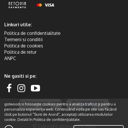
Linkuri utile:
Politica de confidentialitate
Termeni si conditii
Politica de cookies
Politica de retur
ANPC
Ne gasiti si pe:
gotwood.ro folosește cookies pentru a analiza traficul și pentru a
personaliza experiența web. Continuând vizita pe site sau facând
click pe butonul "Sunt de Acord", acceptați utilizarea modulelor
cookie. Detalii în
Politica de confidențialitate.
© Copyright gotwood.ro 2026