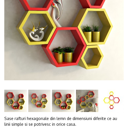
Sase rafturi hexagonale din lemn de dimensiuni diferite ce au
linii simple si se potrivesc in orice casa.