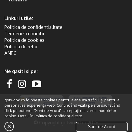
Linkuri utile:
Politica de confidentialitate
Termeni si conditii
Politica de cookies
Politica de retur
ANPC
Ne gasiti si pe:
gotwood.ro folosește cookies pentru a analiza traficul și pentru a
personaliza experiența web. Continuând vizita pe site sau facând
click pe butonul "Sunt de Acord", acceptați utilizarea modulelor
cookie. Detalii în
Politica de confidențialitate.
© Copyright gotwood.ro 2026
Sunt de Acord