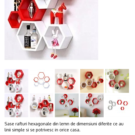
Sase rafturi hexagonale din lemn de dimensiuni diferite ce au
linii simple si se potrivesc in orice casa.