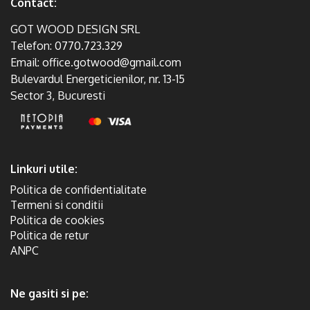
Contact:
GOT WOOD DESIGN SRL
Telefon:
0770.723.329
Email:
office.gotwood@gmail.com
Bulevardul Energeticienilor, nr. 13-15
Sector 3, Bucuresti
Linkuri utile:
Politica de confidentialitate
Termeni si conditii
Politica de cookies
Politica de retur
ANPC
Ne gasiti si pe: