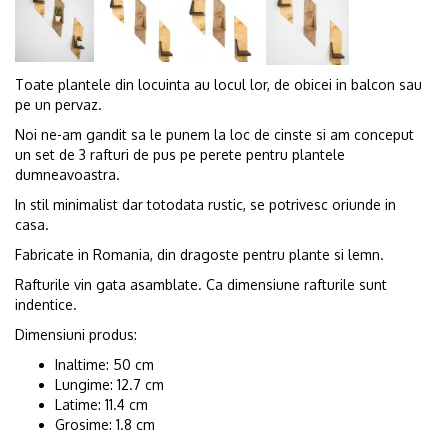
Toate plantele din locuinta au locul lor, de obicei in balcon sau
pe un pervaz.
Noi ne-am gandit sa le punem la loc de cinste si am conceput
un set de 3 rafturi de pus pe perete pentru plantele
dumneavoastra.
In stil minimalist dar totodata rustic, se potrivesc oriunde in
casa.
Fabricate in Romania, din dragoste pentru plante si lemn.
Rafturile vin gata asamblate. Ca dimensiune rafturile sunt
indentice.
Dimensiuni produs:
Inaltime: 50 cm
Lungime: 12.7 cm
Latime: 11.4 cm
Grosime: 1.8 cm