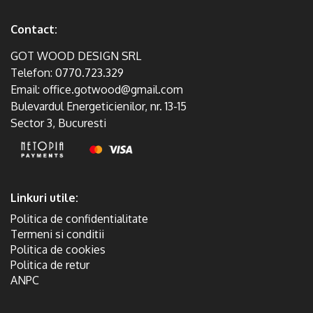
Contact:
GOT WOOD DESIGN SRL
Telefon:
0770.723.329
Email:
office.gotwood@gmail.com
Bulevardul Energeticienilor, nr. 13-15
Sector 3, Bucuresti
Linkuri utile:
Politica de confidentialitate
Termeni si conditii
Politica de cookies
Politica de retur
ANPC