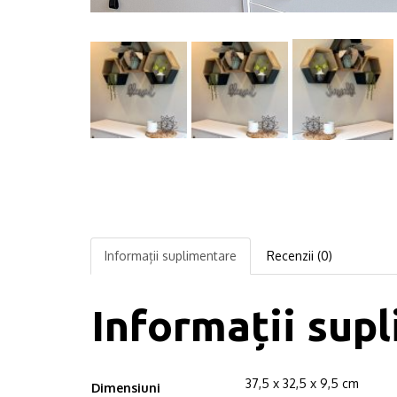
Informații suplimentare
Recenzii (0)
Informații sup
37,5 x 32,5 x 9,5 cm
Dimensiuni