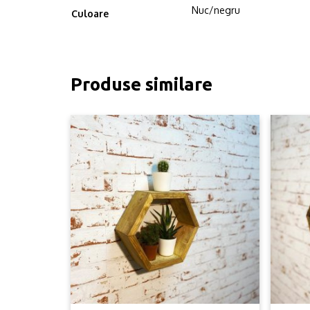
Nuc/negru
Culoare
Produse similare