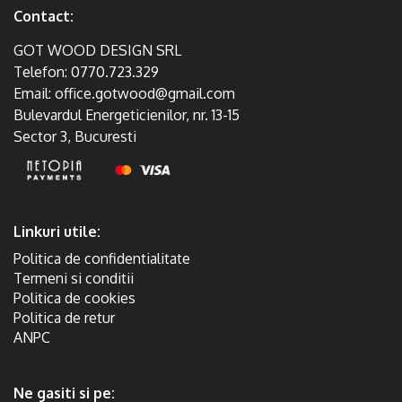
Contact:
GOT WOOD DESIGN SRL
Telefon:
0770.723.329
Email:
office.gotwood@gmail.com
Bulevardul Energeticienilor, nr. 13-15
Sector 3, Bucuresti
Linkuri utile:
Politica de confidentialitate
Termeni si conditii
Politica de cookies
Politica de retur
ANPC
Ne gasiti si pe: