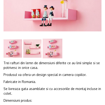
Trei rafturi din lemn de dimensiuni diferite ce au linii simple si se
potrivesc in orice casa.
Produsul va ofera un design special in camera copiilor.
Fabricate in Romania.
Se livreaza gata asamblate si cu accesoriile de montaj incluse in
colet.
Dimensiuni produs: