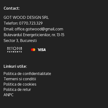
Contact:
GOT WOOD DESIGN SRL
Telefon:
0770.723.329
Email:
office.gotwood@gmail.com
Bulevardul Energeticienilor, nr. 13-15
Sector 3, Bucuresti
Linkuri utile:
Politica de confidentialitate
Termeni si conditii
Politica de cookies
Politica de retur
ANPC