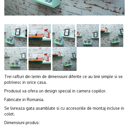
Trei rafturi din lemn de dimensiuni diferite ce au linii simple si se
potrivesc in orice casa.
Produsul va ofera un design special in camera copiilor.
Fabricate in Romania.
Se livreaza gata asamblate si cu accesoriile de montaj incluse in
colet.
Dimensiuni produs: