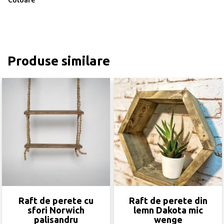
Produse similare
Raft de perete cu
Raft de perete din
sfori Norwich
lemn Dakota mic
palisandru
wenge