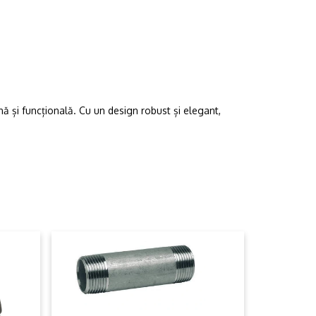
ă și funcțională. Cu un design robust și elegant,