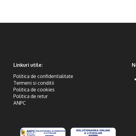
Linkuri utile:
N
Politica de confidentialitate
Termeni si conditii
Politica de cookies
Politica de retur
ANPC