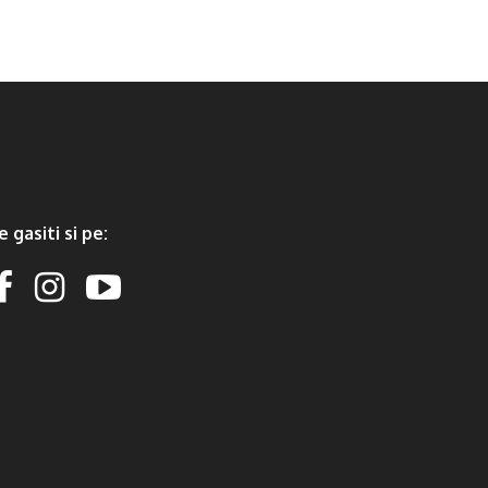
e gasiti si pe: