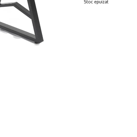
Stoc epuizat