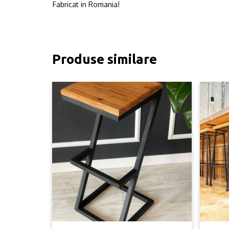
Fabricat in Romania!
Produse similare