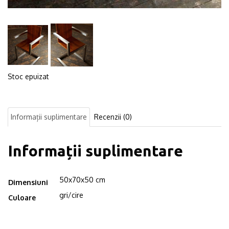
Stoc epuizat
Informații suplimentare
Recenzii (0)
Informații suplimentare
50x70x50 cm
Dimensiuni
gri/cire
Culoare