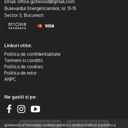
Email:
office.gotwood@gmail.com
Bulevardul Energeticienilor, nr. 13-15
Sector 3, Bucuresti
Linkuri utile:
Politica de confidentialitate
Termeni si conditii
Politica de cookies
Politica de retur
ANPC
Ne gasiti si pe:
gotwood.ro folosește cookies pentru a analiza traficul și pentru a