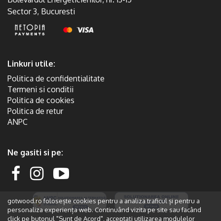
Sector 3, Bucuresti
Linkuri utile:
Politica de confidentialitate
Termeni si conditii
Politica de cookies
Politica de retur
ANPC
Ne gasiti si pe:
gotwood.ro folosește cookies pentru a analiza traficul și pentru a
personaliza experiența web. Continuând vizita pe site sau facând
click pe butonul "Sunt de Acord", acceptați utilizarea modulelor