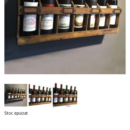
Stoc epuizat