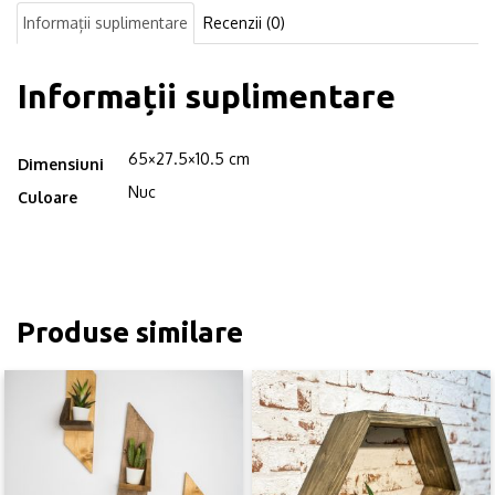
Informații suplimentare
Recenzii (0)
Informații suplimentare
65×27.5×10.5 cm
Dimensiuni
Nuc
Culoare
Produse similare