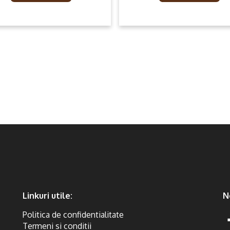
Linkuri utile:
N
Politica de confidentialitate
Termeni si conditii