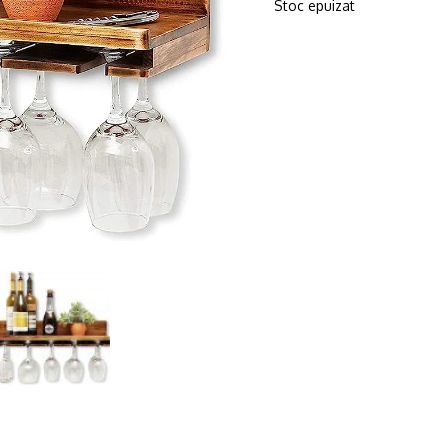
Stoc epuizat