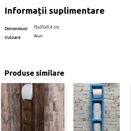
Informații suplimentare
15x35x11.4 cm
Dimensiuni
Alun
Culoare
Produse similare