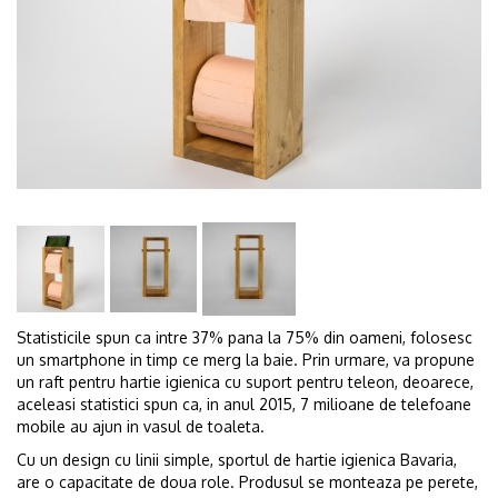
Statisticile spun ca intre 37% pana la 75% din oameni, folosesc
un smartphone in timp ce merg la baie. Prin urmare, va propune
un raft pentru hartie igienica cu suport pentru teleon, deoarece,
aceleasi statistici spun ca, in anul 2015, 7 milioane de telefoane
mobile au ajun in vasul de toaleta.
Cu un design cu linii simple, sportul de hartie igienica Bavaria,
are o capacitate de doua role. Produsul se monteaza pe perete,