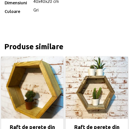
40x40x20 cm
Dimensiuni
Gri
Culoare
Produse similare
Raft de perete din
Raft de perete din