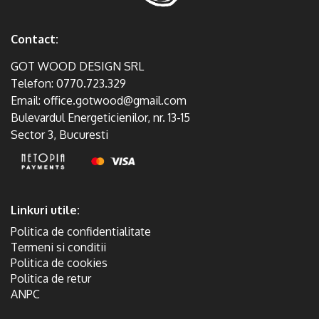
Contact:
GOT WOOD DESIGN SRL
Telefon:
0770.723.329
Email:
office.gotwood@gmail.com
Bulevardul Energeticienilor, nr. 13-15
Sector 3, Bucuresti
Linkuri utile:
Politica de confidentialitate
Termeni si conditii
Politica de cookies
Politica de retur
ANPC