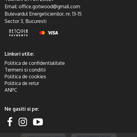
Email:
office.gotwood@gmail.com
Bulevardul Energeticienilor, nr. 13-15
Sector 3, Bucuresti
Linkuri utile:
Politica de confidentialitate
Termeni si conditii
Politica de cookies
Politica de retur
ANPC
Ne gasiti si pe: