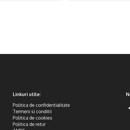
Linkuri utile:
N
Politica de confidentialitate
Termeni si conditii
Politica de cookies
Politica de retur