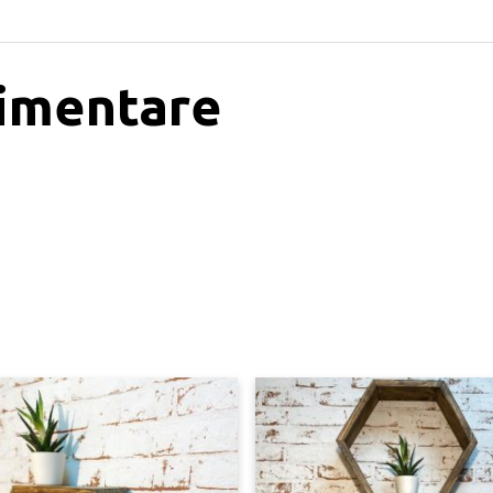
limentare