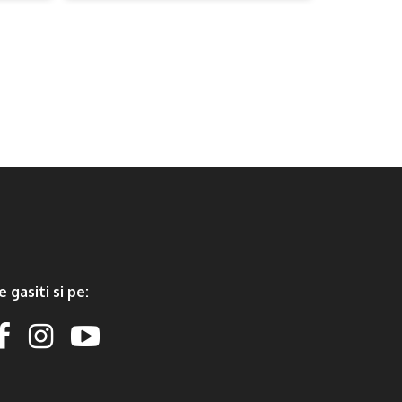
e gasiti si pe: