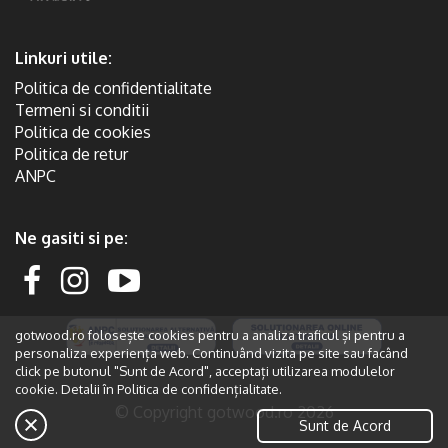
Linkuri utile:
Politica de confidentialitate
Termeni si conditii
Politica de cookies
Politica de retur
ANPC
Ne gasiti si pe:
gotwood.ro folosește cookies pentru a analiza traficul și pentru a
personaliza experiența web. Continuând vizita pe site sau facând
click pe butonul "Sunt de Acord", acceptați utilizarea modulelor
cookie. Detalii în
Politica de confidențialitate.
© Copyright gotwood.ro 2026
Sunt de Acord