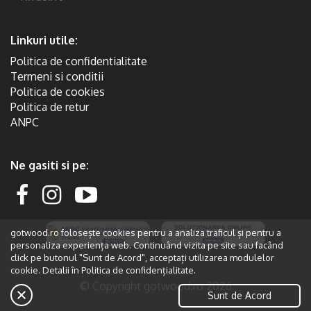
Linkuri utile:
Politica de confidentialitate
Termeni si conditii
Politica de cookies
Politica de retur
ANPC
Ne gasiti si pe:
gotwood.ro folosește cookies pentru a analiza traficul și pentru a
personaliza experiența web. Continuând vizita pe site sau facând
click pe butonul "Sunt de Acord", acceptați utilizarea modulelor
cookie. Detalii în
Politica de confidențialitate.
© Copyright gotwood.ro 2026
Sunt de Acord