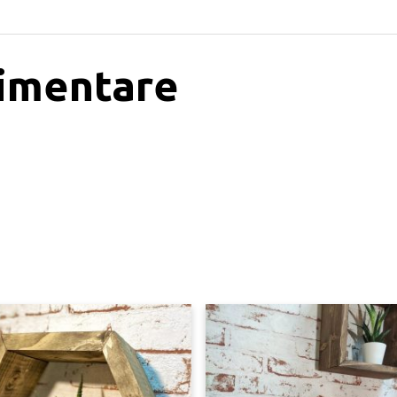
limentare