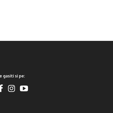
e gasiti si pe: