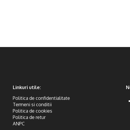
Linkuri utile:
N
Politica de confidentialitate
Termeni si conditii
Politica de cookies
Politica de retur
ANPC