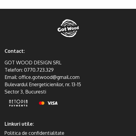
Contact:
GOT WOOD DESIGN SRL
Telefon:
0770.723.329
Email:
office.gotwood@gmail.com
Bulevardul Energeticienilor, nr. 13-15
Sector 3, Bucuresti
Linkuri utile:
Politica de confidentialitate