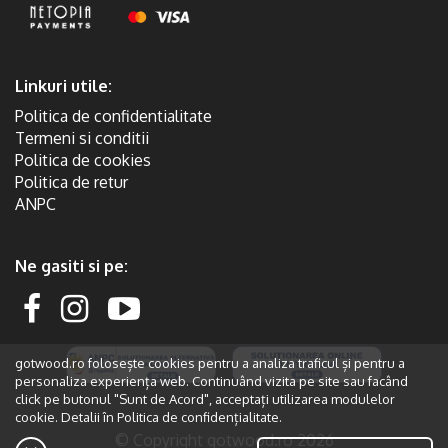
Linkuri utile:
Politica de confidentialitate
Termeni si conditii
Politica de cookies
Politica de retur
ANPC
Ne gasiti si pe:
gotwood.ro folosește cookies pentru a analiza traficul și pentru a
personaliza experiența web. Continuând vizita pe site sau facând
click pe butonul "Sunt de Acord", acceptați utilizarea modulelor
cookie. Detalii în
Politica de confidențialitate.
© Copyright gotwood.ro 2026