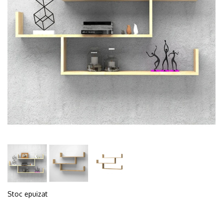
Stoc epuizat