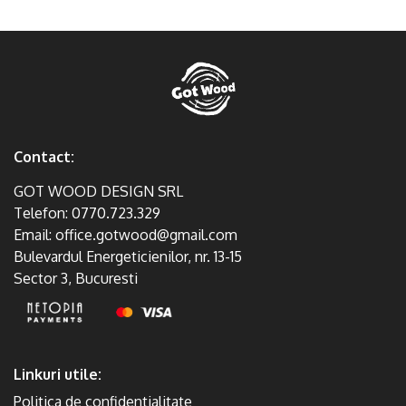
Contact:
GOT WOOD DESIGN SRL
Telefon:
0770.723.329
Email:
office.gotwood@gmail.com
Bulevardul Energeticienilor, nr. 13-15
Sector 3, Bucuresti
Linkuri utile:
Politica de confidentialitate