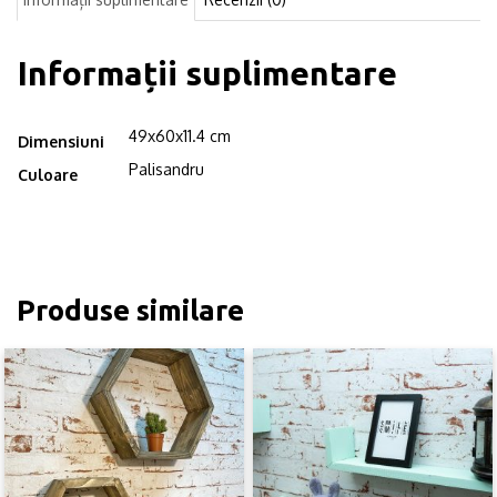
Informații suplimentare
49x60x11.4 cm
Dimensiuni
Palisandru
Culoare
Produse similare