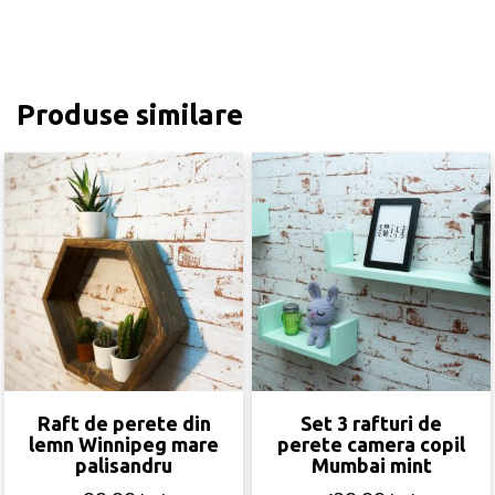
Produse similare
Raft de perete din
Set 3 rafturi de
lemn Winnipeg mare
perete camera copil
palisandru
Mumbai mint