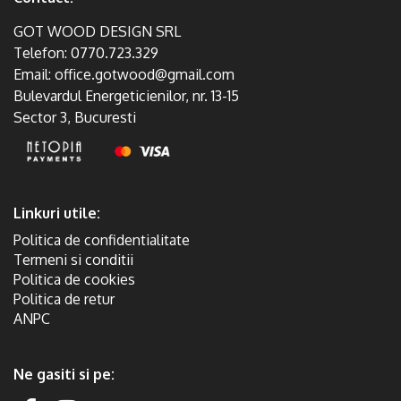
GOT WOOD DESIGN SRL
Telefon:
0770.723.329
Email:
office.gotwood@gmail.com
Bulevardul Energeticienilor, nr. 13-15
Sector 3, Bucuresti
Linkuri utile:
Politica de confidentialitate
Termeni si conditii
Politica de cookies
Politica de retur
ANPC
Ne gasiti si pe: