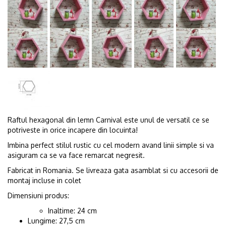
Raftul hexagonal din lemn Carnival este unul de versatil ce se
potriveste in orice incapere din locuinta!
Imbina perfect stilul rustic cu cel modern avand linii simple si va
asiguram ca se va face remarcat negresit.
Fabricat in Romania. Se livreaza gata asamblat si cu accesorii de
montaj incluse in colet
Dimensiuni produs:
Inaltime: 24 cm
Lungime: 27,5 cm