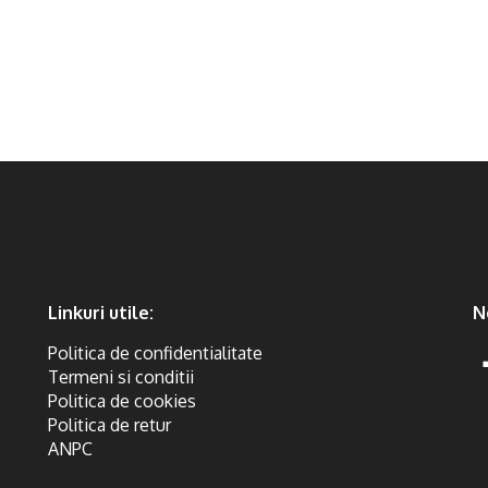
Linkuri utile:
N
Politica de confidentialitate
Termeni si conditii
Politica de cookies
Politica de retur
ANPC