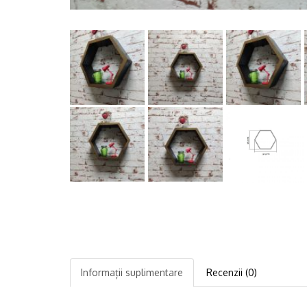
Informații suplimentare
Recenzii (0)