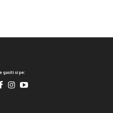
e gasiti si pe: