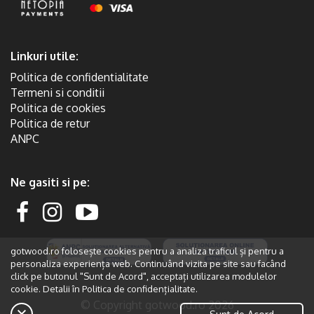
Linkuri utile:
Politica de confidentialitate
Termeni si conditii
Politica de cookies
Politica de retur
ANPC
Ne gasiti si pe:
gotwood.ro folosește cookies pentru a analiza traficul și pentru a
personaliza experiența web. Continuând vizita pe site sau facând
click pe butonul "Sunt de Acord", acceptați utilizarea modulelor
cookie. Detalii în
Politica de confidențialitate.
© Copyright gotwood.ro 2026