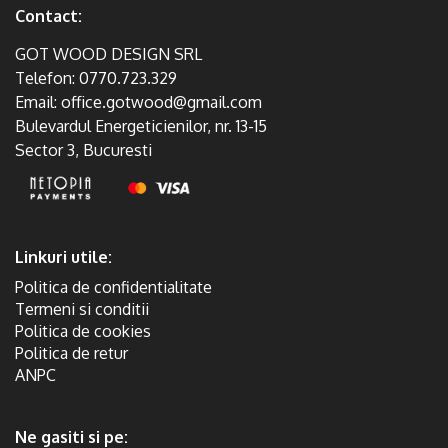
Contact:
GOT WOOD DESIGN SRL
Telefon:
0770.723.329
Email:
office.gotwood@gmail.com
Bulevardul Energeticienilor, nr. 13-15
Sector 3, Bucuresti
Linkuri utile:
Politica de confidentialitate
Termeni si conditii
Politica de cookies
Politica de retur
ANPC
Ne gasiti si pe: