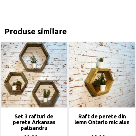
Produse similare
Set 3 rafturi de
Raft de perete din
perete Arkansas
lemn Ontario mic alun
palisandru