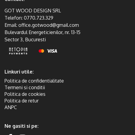
GOT WOOD DESIGN SRL
Telefon:
0770.723.329
Email:
office.gotwood@gmail.com
Bulevardul Energeticienilor, nr. 13-15
Sector 3, Bucuresti
Linkuri utile:
Politica de confidentialitate
Termeni si conditii
Politica de cookies
Politica de retur
ANPC
Ne gasiti si pe: