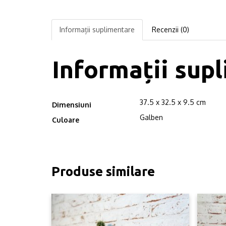
Informații suplimentare
Recenzii (0)
Informații sup
37.5 x 32.5 x 9.5 cm
Dimensiuni
Galben
Culoare
Produse similare