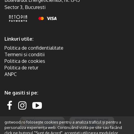
Sector 3, Bucuresti
Linkuri utile:
Politica de confidentialitate
Termeni si conditii
Politica de cookies
Politica de retur
ANPC
Ne gasiti si pe:
gotwood.ro folosește cookies pentru a analiza traficul și pentru a
personaliza experiența web. Continuând vizita pe site sau facând
click pe butonul "Sunt de Acord", acceptați utilizarea modulelor