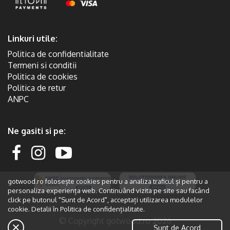
Linkuri utile:
Politica de confidentialitate
Termeni si conditii
Politica de cookies
Politica de retur
ANPC
Ne gasiti si pe:
gotwood.ro folosește cookies pentru a analiza traficul și pentru a
personaliza experiența web. Continuând vizita pe site sau facând
click pe butonul "Sunt de Acord", acceptați utilizarea modulelor
cookie. Detalii în
Politica de confidențialitate.
© Copyright gotwood.ro 2026
Sunt de Acord