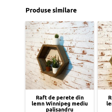
Produse similare
Raft de perete din
R
lemn Winnipeg mediu
le
palisandru