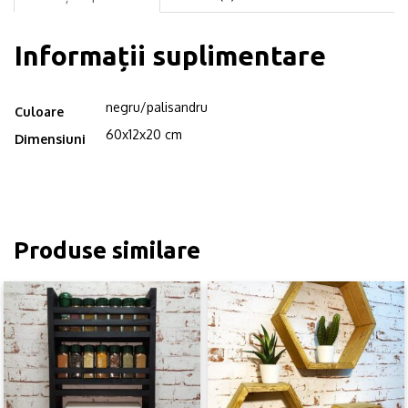
Informații suplimentare
negru/palisandru
Culoare
60x12x20 cm
Dimensiuni
Produse similare