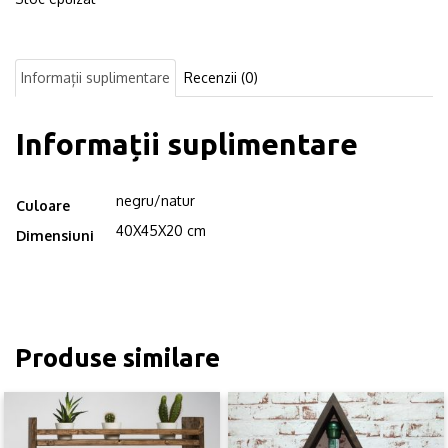
Informații suplimentare
Recenzii (0)
Informații suplimentare
negru/natur
Culoare
40X45X20 cm
Dimensiuni
Produse similare