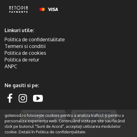
Linkuri utile:
Politica de confidentialitate
Termeni si conditii
Politica de cookies
Politica de retur
ANPC
Ne gasiti si pe:
gotwood.ro folosește cookies pentru a analiza traficul și pentru a
personaliza experiența web. Continuând vizita pe site sau facând
click pe butonul "Sunt de Acord", acceptați utilizarea modulelor
cookie. Detalii în
Politica de confidențialitate.