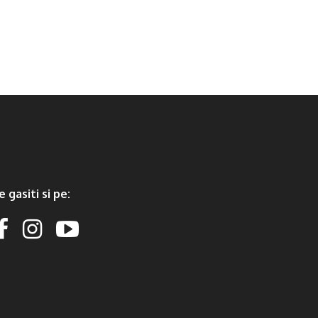
e gasiti si pe: