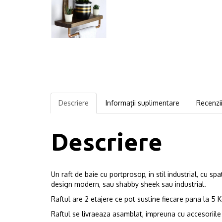
Descriere
Informații suplimentare
Recenzii
Descriere
Un raft de baie cu portprosop, in stil industrial, cu 
design modern, sau shabby sheek sau industrial.
Raftul are 2 etajere ce pot sustine fiecare pana la 5 
Raftul se livraeaza asamblat, impreuna cu accesoriile 