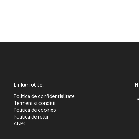
Linkuri utile:
N
Politica de confidentialitate
Termeni si conditii
Politica de cookies
Politica de retur
ANPC